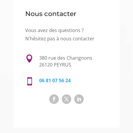
Nous contacter
Vous avez des questions ?
N'hésitez pas à nous contacter

380 rue des Charignons
26120 PEYRUS

06 81 07 56 24