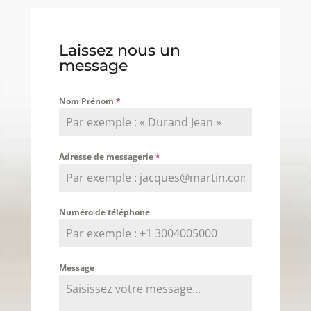
Laissez nous un
message
Nom Prénom
*
Adresse de messagerie
*
Numéro de téléphone
Message