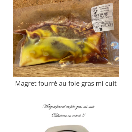
Magret fourré au foie gras mi cuit