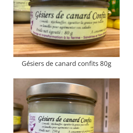
Gésiers de canard confits 80g