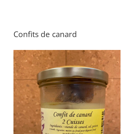
Confits de canard