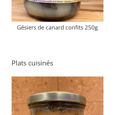
Gésiers de canard confits 250g
Plats cuisinés