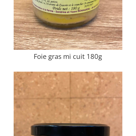
Foie gras mi cuit 180g