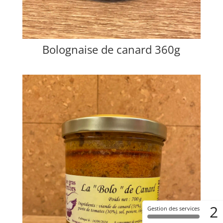
Bolognaise de canard 360g
2
Gestion des services