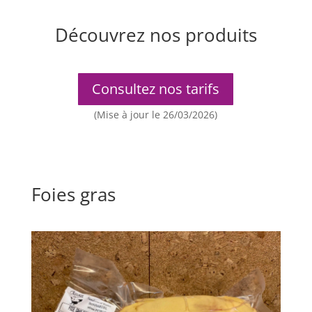
Découvrez nos produits
Consultez nos tarifs
(Mise à jour le 26/03/2026)
Foies gras