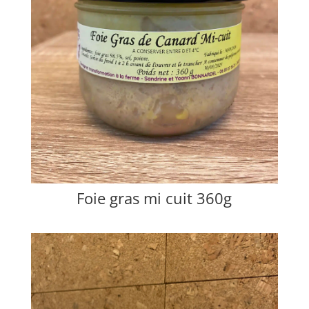
Foie gras mi cuit 360g