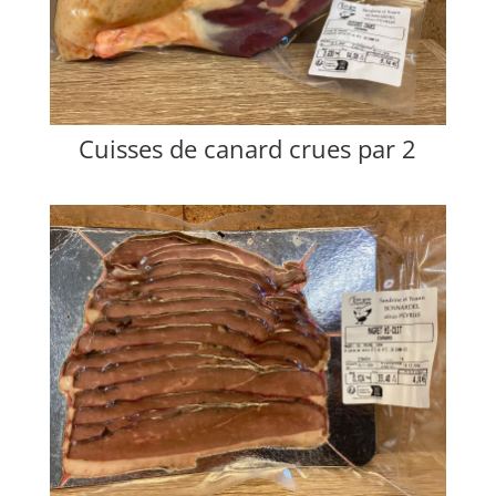
Cuisses de canard crues par 2