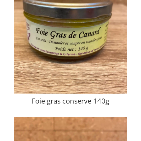
Foie gras conserve 140g