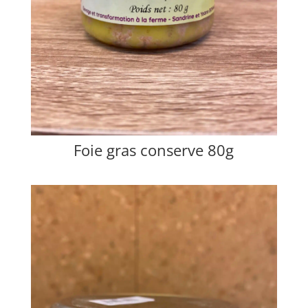
Foie gras conserve 80g