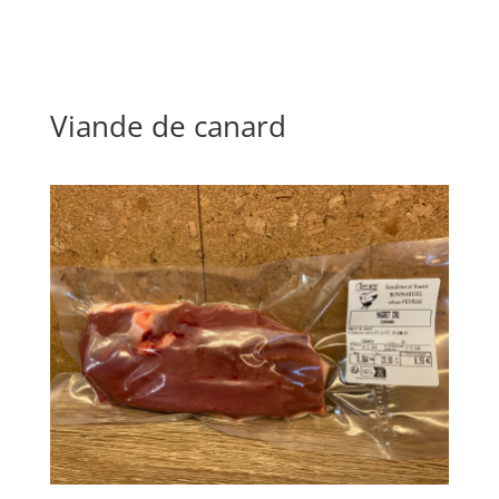
Viande de canard