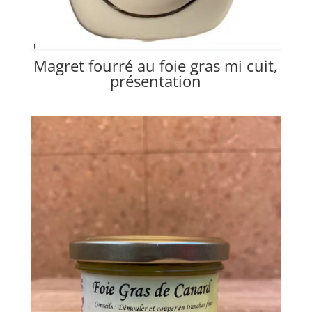
⁮Magret fourré au foie gras mi cuit,
présentation