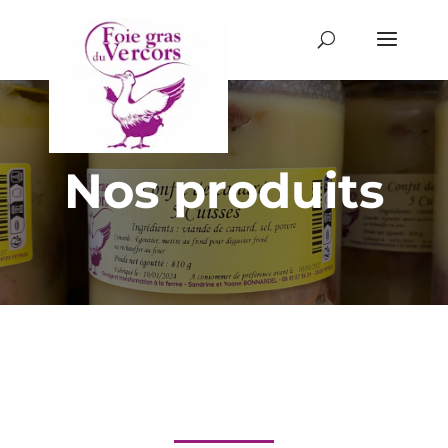
Panneau de gestion des cookies
Nos produits