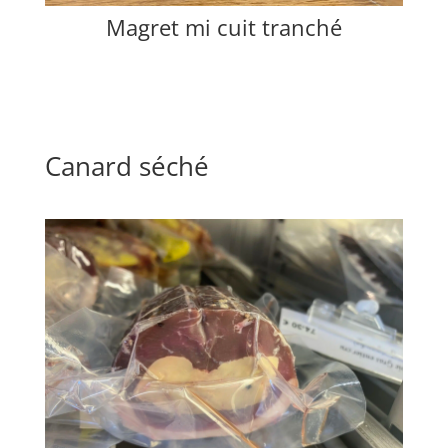
Magret mi cuit tranché
Canard séché