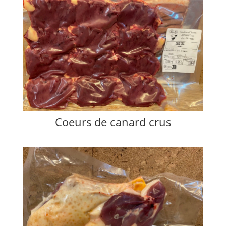
Coeurs de canard crus