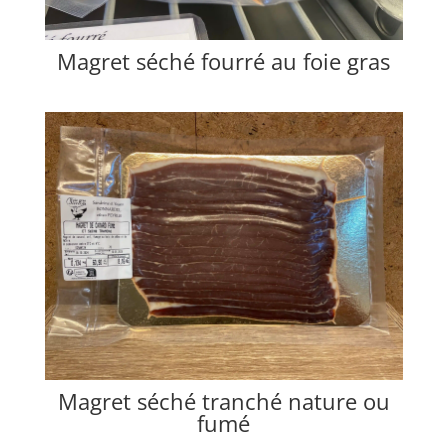
Magret séché fourré au foie gras
Magret séché tranché nature ou
fumé