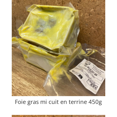
Foie gras mi cuit en terrine 450g