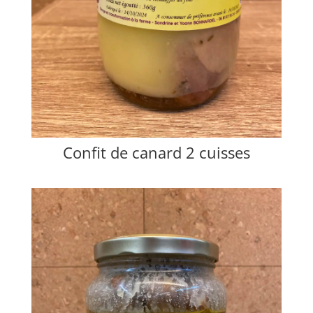
Confit de canard 2 cuisses