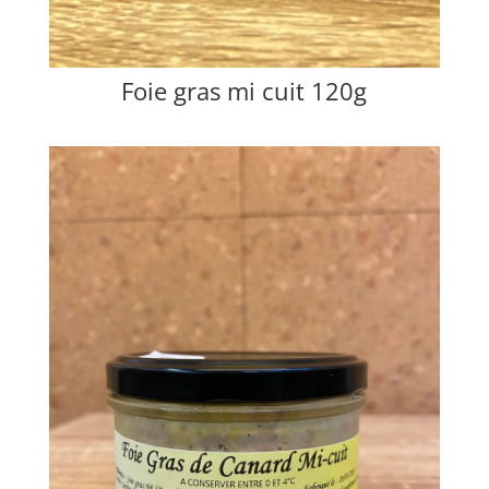
Foie gras mi cuit 120g