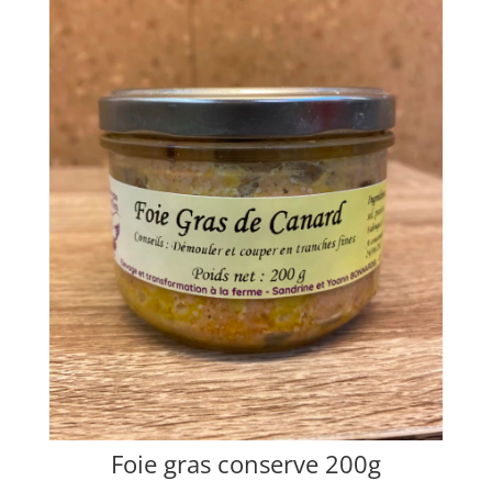
Foie gras conserve 200g