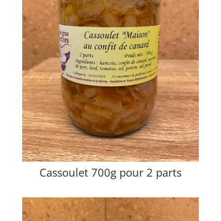
Cassoulet 700g pour 2 parts