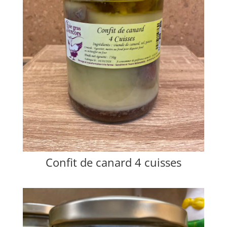
Confit de canard 4 cuisses