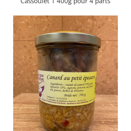
Cassoulet 1 400g pour 4 parts