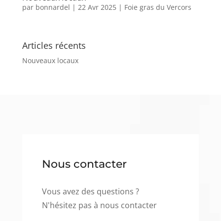
par
bonnardel
|
22 Avr 2025
|
Foie gras du Vercors
Articles récents
Nouveaux locaux
Nous contacter
Vous avez des questions ?
N'hésitez pas à nous contacter