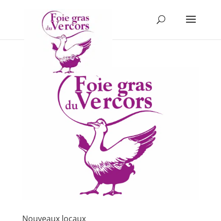
Panneau de gestion des cookies
Nouveaux locaux